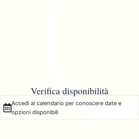
Verifica disponibilità
Accedi al calendario per conoscere date e
opzioni disponibili