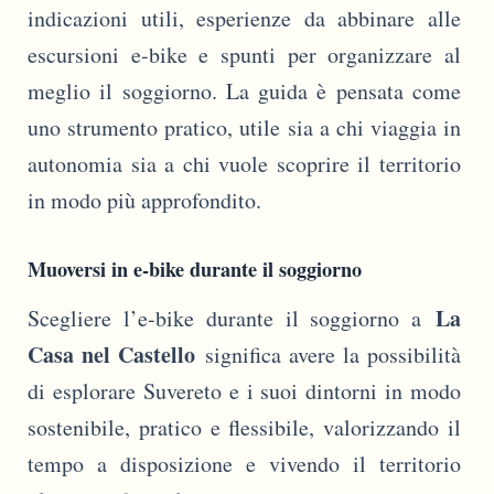
indicazioni utili, esperienze da abbinare alle
escursioni e-bike e spunti per organizzare al
meglio il soggiorno. La guida è pensata come
uno strumento pratico, utile sia a chi viaggia in
autonomia sia a chi vuole scoprire il territorio
in modo più approfondito.
Muoversi in e-bike durante il soggiorno
La
Scegliere l’e-bike durante il soggiorno a
Casa nel Castello
significa avere la possibilità
di esplorare Suvereto e i suoi dintorni in modo
sostenibile, pratico e flessibile, valorizzando il
tempo a disposizione e vivendo il territorio