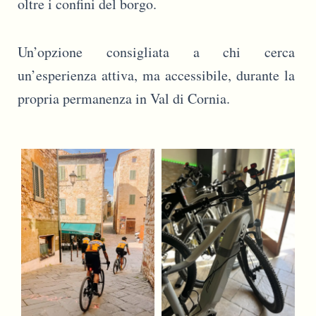
oltre i confini del borgo.
Un’opzione consigliata a chi cerca
un’esperienza attiva, ma accessibile, durante la
propria permanenza in Val di Cornia.