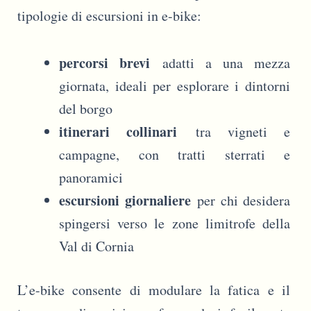
tipologie di escursioni in e-bike:
percorsi brevi
adatti a una mezza
giornata, ideali per esplorare i dintorni
del borgo
itinerari collinari
tra vigneti e
campagne, con tratti sterrati e
panoramici
escursioni giornaliere
per chi desidera
spingersi verso le zone limitrofe della
Val di Cornia
L’e-bike consente di modulare la fatica e il