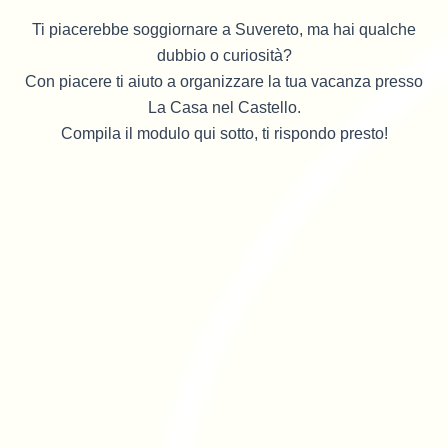
Ti piacerebbe soggiornare a Suvereto, ma hai qualche
dubbio o curiosità?
Con piacere ti aiuto a organizzare la tua vacanza presso
La Casa nel Castello.
Compila il modulo qui sotto, ti rispondo presto!