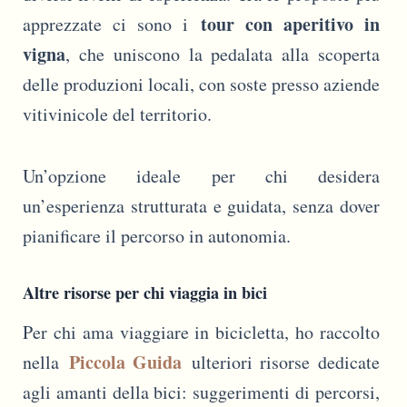
tour con aperitivo in
apprezzate ci sono i
vigna
, che uniscono la pedalata alla scoperta
delle produzioni locali, con soste presso aziende
vitivinicole del territorio.
Un’opzione ideale per chi desidera
un’esperienza strutturata e guidata, senza dover
pianificare il percorso in autonomia.
Altre risorse per chi viaggia in bici
Per chi ama viaggiare in bicicletta, ho raccolto
Piccola Guida
nella
ulteriori risorse dedicate
agli amanti della bici: suggerimenti di percorsi,