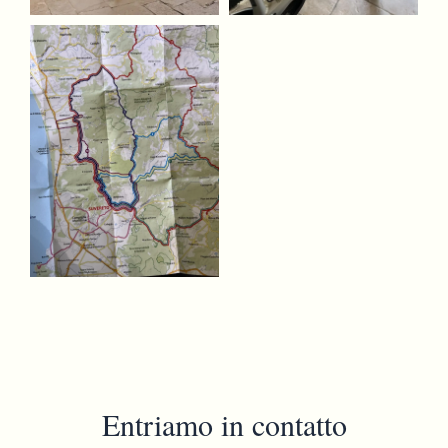
Entriamo in contatto