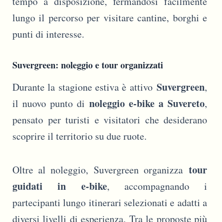
tempo a disposizione, fermandosi facilmente
lungo il percorso per visitare cantine, borghi e
punti di interesse.
Suvergreen: noleggio e tour organizzati
Suvergreen
Durante la stagione estiva è attivo
,
noleggio e-bike a Suvereto
il nuovo punto di
,
pensato per turisti e visitatori che desiderano
scoprire il territorio su due ruote.
tour
Oltre al noleggio, Suvergreen organizza
guidati in e-bike
, accompagnando i
partecipanti lungo itinerari selezionati e adatti a
diversi livelli di esperienza. Tra le proposte più