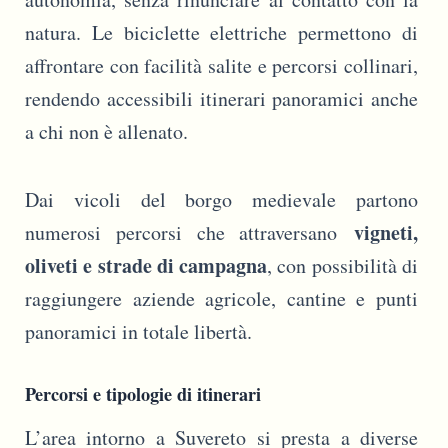
natura. Le biciclette elettriche permettono di
affrontare con facilità salite e percorsi collinari,
rendendo accessibili itinerari panoramici anche
a chi non è allenato.
Dai vicoli del borgo medievale partono
vigneti,
numerosi percorsi che attraversano
oliveti e strade di campagna
, con possibilità di
raggiungere aziende agricole, cantine e punti
panoramici in totale libertà.
Percorsi e tipologie di itinerari
L’area intorno a Suvereto si presta a diverse