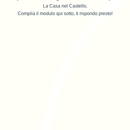
La Casa nel Castello.
Compila il modulo qui sotto, ti rispondo presto!