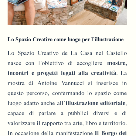
Lo Spazio Creativo come luogo per l’illustrazione
Lo Spazio Creativo de La Casa nel Castello
mostre,
nasce con l’obiettivo di accogliere
incontri e progetti legati alla creatività
. La
mostra di Antoine Vannucci si inserisce in
questo percorso, confermando lo spazio come
illustrazione editoriale
luogo adatto anche all’
,
capace di parlare a pubblici diversi e di
valorizzare il rapporto tra arte, libro e territorio.
Il Borgo dei
In occasione della manifestazione