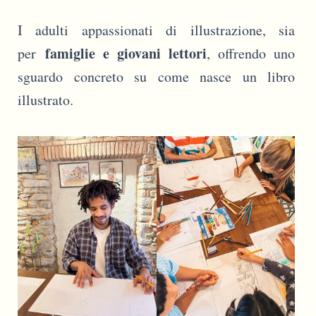
I adulti appassionati di illustrazione, sia
famiglie e giovani lettori
per
, offrendo uno
sguardo concreto su come nasce un libro
illustrato.