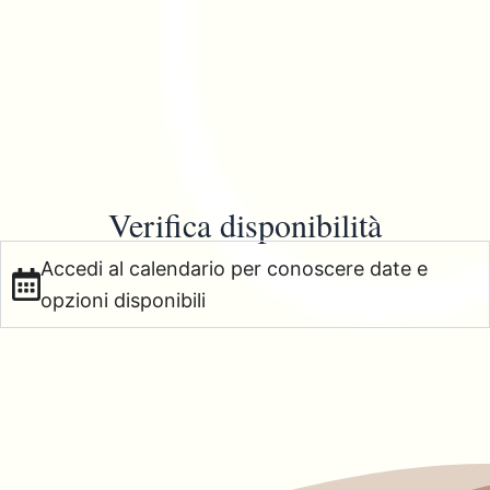
Verifica disponibilità
Accedi al calendario per conoscere date e
opzioni disponibili