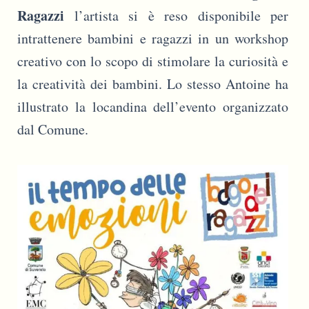
Ragazzi
l’artista si è reso disponibile per
intrattenere bambini e ragazzi in un workshop
creativo con lo scopo di stimolare la curiosità e
la creatività dei bambini. Lo stesso Antoine ha
illustrato la locandina dell’evento organizzato
dal Comune.