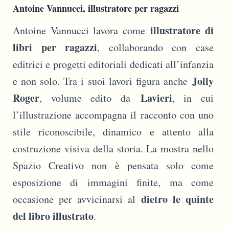
Antoine Vannucci, illustratore per ragazzi
illustratore di
Antoine Vannucci lavora come
libri per ragazzi
, collaborando con case
editrici e progetti editoriali dedicati all’infanzia
Jolly
e non solo. Tra i suoi lavori figura anche
Roger
Lavieri
, volume edito da
, in cui
l’illustrazione accompagna il racconto con uno
stile riconoscibile, dinamico e attento alla
costruzione visiva della storia. La mostra nello
Spazio Creativo non è pensata solo come
esposizione di immagini finite, ma come
dietro le quinte
occasione per avvicinarsi al
del libro illustrato
.