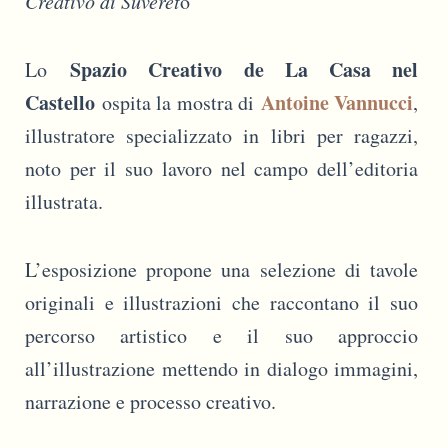
Creativo di Suveret
o
Spazio Creativo de La Casa nel
Lo
Castello
Antoine Vannucci
ospita la mostra di
,
illustratore specializzato in libri per ragazzi,
noto per il suo lavoro nel campo dell’editoria
illustrata.
L’esposizione propone una selezione di tavole
originali e illustrazioni che raccontano il suo
percorso artistico e il suo approccio
all’illustrazione mettendo in dialogo immagini,
narrazione e processo creativo.