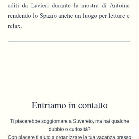
editi da Lavieri durante la mostra di Antoine
rendendo lo Spazio anche un luogo per letture e
relax.
Entriamo in contatto
Ti piacerebbe soggiornare a Suvereto, ma hai qualche
dubbio o curiosità?
Con piacere ti aiuto a organizzare la tua vacanza presso