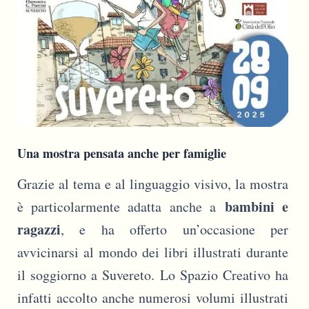
Una mostra pensata anche per famiglie
Grazie al tema e al linguaggio visivo, la mostra
bambini e
è particolarmente adatta anche a
ragazzi
, e ha offerto un’occasione per
avvicinarsi al mondo dei libri illustrati durante
il soggiorno a Suvereto. Lo Spazio Creativo ha
infatti accolto anche numerosi volumi illustrati