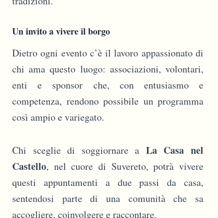
tradizioni.
Un invito a vivere il borgo
Dietro ogni evento c’è il lavoro appassionato di
chi ama questo luogo: associazioni, volontari,
enti e sponsor che, con entusiasmo e
competenza, rendono possibile un programma
così ampio e variegato.
La Casa nel
Chi sceglie di soggiornare a
Castello
, nel cuore di Suvereto, potrà vivere
questi appuntamenti a due passi da casa,
sentendosi parte di una comunità che sa
accogliere, coinvolgere e raccontare.