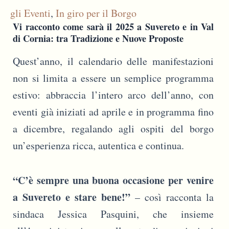
gli Eventi
,
In giro per il Borgo
Vi racconto come sarà il 2025 a Suvereto e in Val
di Cornia: tra Tradizione e Nuove Proposte
Quest’anno, il calendario delle manifestazioni
non si limita a essere un semplice programma
estivo: abbraccia l’intero arco dell’anno, con
eventi già iniziati ad aprile e in programma fino
a dicembre, regalando agli ospiti del borgo
un’esperienza ricca, autentica e continua.
“C’è sempre una buona occasione per venire
a Suvereto e stare bene!”
– così racconta la
sindaca Jessica Pasquini, che insieme