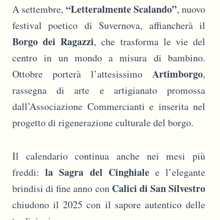
“Letteralmente Scalando”
A settembre,
, nuovo
festival poetico di Suvernova, affiancherà il
Borgo dei Ragazzi
, che trasforma le vie del
centro in un mondo a misura di bambino.
Artimborgo
Ottobre porterà l’attesissimo
,
rassegna di arte e artigianato promossa
dall’Associazione Commercianti e inserita nel
progetto di rigenerazione culturale del borgo.
Il calendario continua anche nei mesi più
la Sagra del Cinghiale
freddi:
e l’elegante
Calici di San Silvestro
brindisi di fine anno con
chiudono il 2025 con il sapore autentico delle