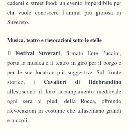
cadenti e street food: un evento imperdibile per
chi vuole conoscere l’anima più gioiosa di
Suvereto.
Musica, teatro e rievocazioni sotto le stelle
Festival Suverart
Il
, firmato Ente Puccini,
porta la musica e il teatro in giro per il borgo e
per le sue location più suggestive. Sul fronte
Cavalieri di Ildebrandino
storico, i
allestiscono il loro accampamento medievale
ogni sera ai piedi della Rocca, offrendo
rievocazioni in costume che affascinano grandi
e piccoli.