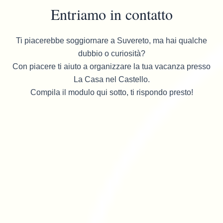
Entriamo in contatto
Ti piacerebbe soggiornare a Suvereto, ma hai qualche
dubbio o curiosità?
Con piacere ti aiuto a organizzare la tua vacanza presso
La Casa nel Castello.
Compila il modulo qui sotto, ti rispondo presto!