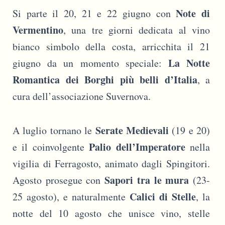
Note di
Si parte il 20, 21 e 22 giugno con
Vermentino
, una tre giorni dedicata al vino
bianco simbolo della costa, arricchita il 21
La Notte
giugno da un momento speciale:
Romantica dei Borghi più belli d’Italia
, a
cura dell’associazione Suvernova.
Serate Medievali
A luglio tornano le
(19 e 20)
Palio dell’Imperatore
e il coinvolgente
nella
vigilia di Ferragosto, animato dagli Spingitori.
Sapori tra le mura
Agosto prosegue con
(23-
Calici di Stelle
25 agosto), e naturalmente
, la
notte del 10 agosto che unisce vino, stelle