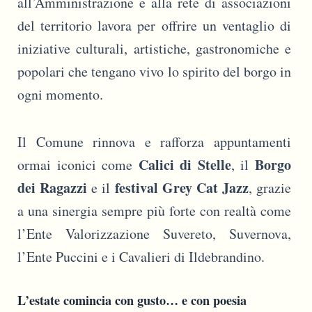
all’Amministrazione e alla rete di associazioni
del territorio lavora per offrire un ventaglio di
iniziative culturali, artistiche, gastronomiche e
popolari che tengano vivo lo spirito del borgo in
ogni momento.
Il Comune rinnova e rafforza appuntamenti
Calici di Stelle
Borgo
ormai iconici come
, il
dei Ragazzi
festival Grey Cat Jazz
e il
, grazie
a una sinergia sempre più forte con realtà come
l’Ente Valorizzazione Suvereto, Suvernova,
l’Ente Puccini e i Cavalieri di Ildebrandino.
L’estate comincia con gusto… e con poesia