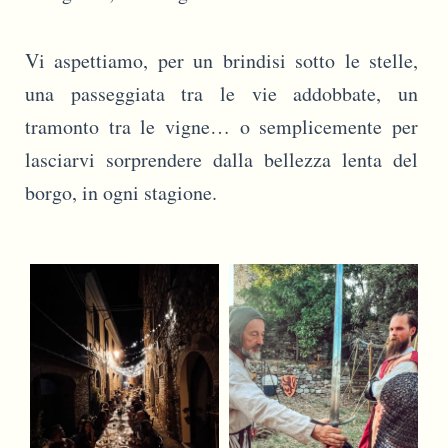
Vi aspettiamo, per un brindisi sotto le stelle,
una passeggiata tra le vie addobbate, un
tramonto tra le vigne… o semplicemente per
lasciarvi sorprendere dalla bellezza lenta del
borgo, in ogni stagione.