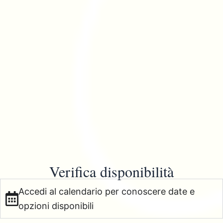
Verifica disponibilità
Accedi al calendario per conoscere date e
opzioni disponibili